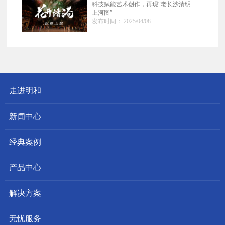
科技赋能艺术创作，再现“老长沙清明
上河图”
发布时间： 2025/04/08
走进明和
新闻中心
经典案例
产品中心
解决方案
无忧服务