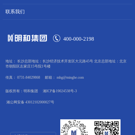
联系我们
400-000-2198
地址： 长沙总部地址：长沙经济技术开发区大元路45号 北京总部地址：北京
市朝阳区左家庄15号院1号楼
传真： 0731-84029868
邮箱： mhg@minghe.com
版权所有：明和集团
湘ICP备19024538号-3
湘公网安备 43012102000027号