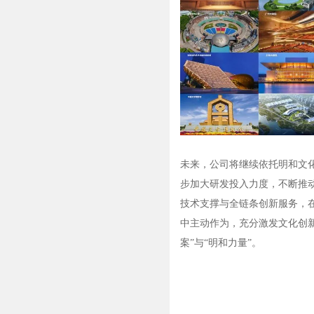
未来，公司将继续依托明和文化
步加大研发投入力度，不断推
技术支撑与全链条创新服务，
中主动作为，充分激发文化创
案”与“明和力量”。