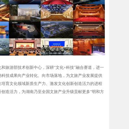
和旅游部技术创新中心，深耕“文化+科技”融合赛道，进一
动科技成果向产业转化、向市场落地，为文旅产业发展提供
在培育文化领域新质生产力、激发文化创新创造活力的进程
新创造活力，为湖南乃至全国文旅产业升级贡献更多“明和方