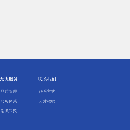
无忧服务
联系我们
品质管理
联系方式
服务体系
人才招聘
常见问题