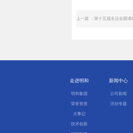
走进明和
新闻中心
明和集团
公司新闻
荣誉资质
活动专题
大事记
技术创新