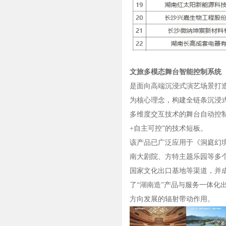
文旅多模态舞台智能控制系统
是面向高端沉浸式演艺场景打
为核心理念，构建全链条沉浸
多维度交互技术的舞台自动控制
+自主可控”的技术短板。
该产品已广泛应用于《洞庭幻
南大剧院、方特主题乐园等多
国家文化出口基地等渠道，并
了“湖南造”产品与服务一体化
方向发展的辐射带动作用。