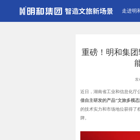
走进明
重磅！明和集团
发
近日，湖南省工业和信息化厅
借自主研发的产品“文旅多模态
的技术实力和市场地位获得了
牌。