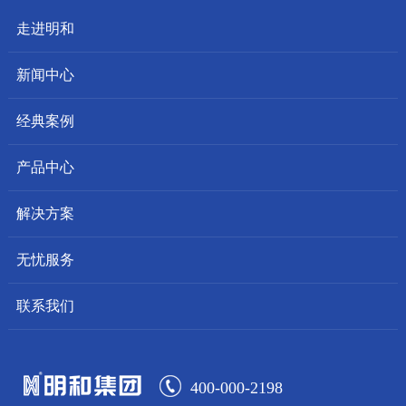
走进明和
新闻中心
经典案例
产品中心
解决方案
无忧服务
联系我们
400-000-2198