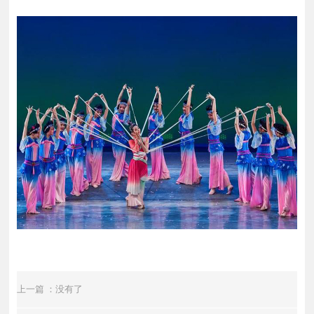
上一篇 ：没有了