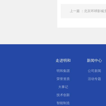
上一篇 ：北京环球影城
走进明和
新闻中心
明和集团
公司新闻
荣誉资质
活动专题
大事记
技术创新
智能制造