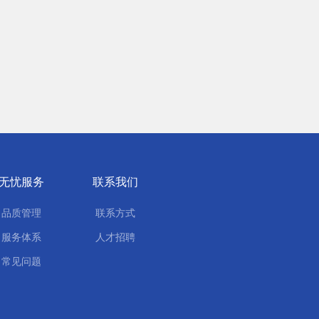
无忧服务
联系我们
品质管理
联系方式
服务体系
人才招聘
常见问题