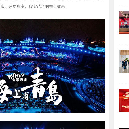
丰富、造型多变、虚实结合的舞台效果