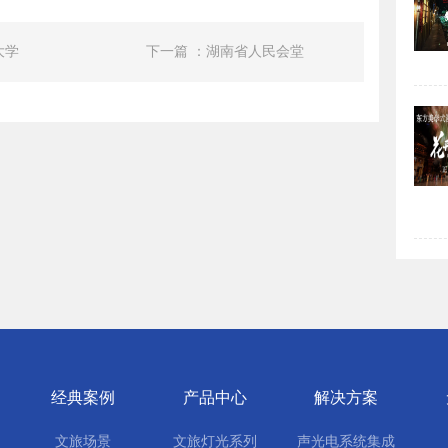
大学
下一篇 ：湖南省人民会堂
经典案例
产品中心
解决方案
文旅场景
文旅灯光系列
声光电系统集成