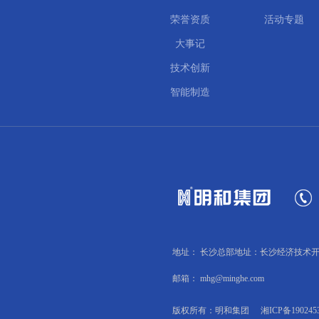
荣誉资质
活动专题
大事记
技术创新
智能制造
地址： 长沙总部地址：长沙经济技术开
邮箱： mhg@minghe.com
版权所有：明和集团
湘ICP备190245