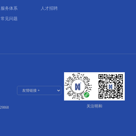
服务体系
人才招聘
常见问题
关注明和
29868