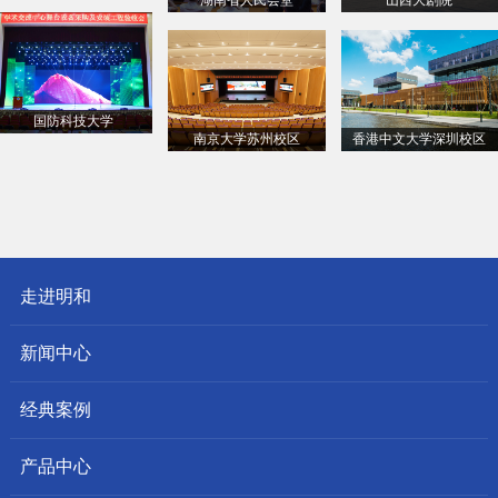
国防科技大学
南京大学苏州校区
香港中文大学深圳校区
走进明和
新闻中心
经典案例
产品中心