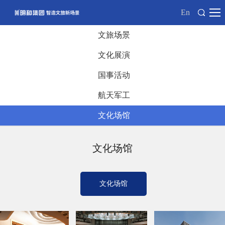
En
文旅场景
文化展演
国事活动
航天军工
文化场馆
文化场馆
文化场馆