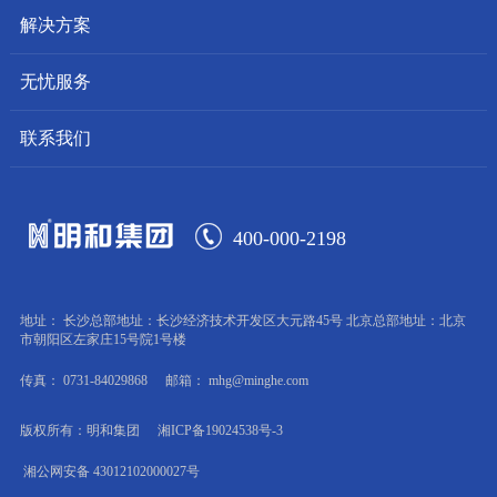
解决方案
无忧服务
联系我们
400-000-2198
地址： 长沙总部地址：长沙经济技术开发区大元路45号 北京总部地址：北京
市朝阳区左家庄15号院1号楼
传真： 0731-84029868
邮箱： mhg@minghe.com
版权所有：明和集团
湘ICP备19024538号-3
湘公网安备 43012102000027号