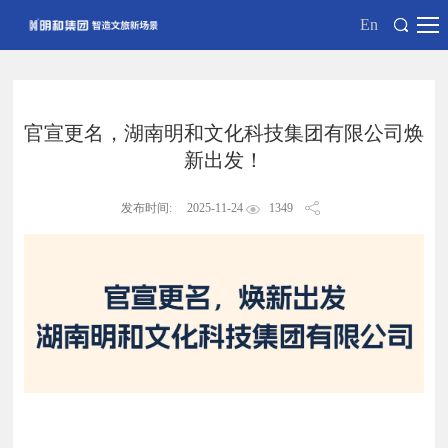
En
官宣更名，湖南明和文化科技集团有限公司焕
新出发！
发布时间:
2025-11-24
1349