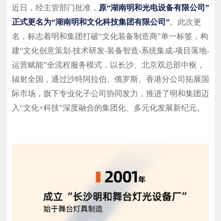
近日，经主管部门批准，
原“湖南明和光电设备有限公司”
正式更名为“湖南明和文化科技集团有限公司”
。此次更
名，标志着明和集团打破“文化装备制造商”单一标签，构
建“文化创意策划-技术研发-装备智造-系统集成-项目落地-
运营赋能”全流程服务模式，以长沙、北京双总部中枢，
辐射全国，通过沙特阿拉伯、俄罗斯、香港分公司拓展国
际市场，旗下专业化子公司协同发力，推进了明和集团迈
入“文化+科技”深度融合的集团化、多元化发展新纪元。