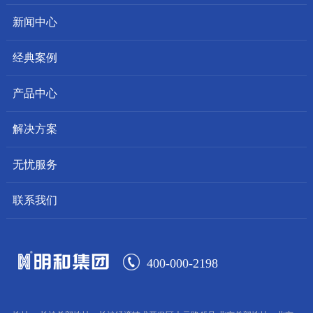
新闻中心
经典案例
产品中心
解决方案
无忧服务
联系我们
400-000-2198